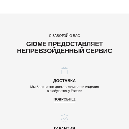
С ЗАБОТОЙ О ВАС
GIOME ПРЕДОСТАВЛЯЕТ
НЕПРЕВЗОЙДЕННЫЙ СЕРВИС
ДОСТАВКА
Мы бесплатно доставляем наши изделия
в любую точку России
ПОДРОБНЕЕ
ГАРАНТИЯ