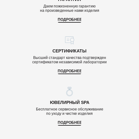
Даем пожизненную гарантию
на произведенные нами изделия
ПОДРОБНЕЕ
СЕРТИФИКАТЫ
Высший стандарт качества подтвержден
сертификатом независимой лаборатории
ПОДРОБНЕЕ
ЮВЕЛИРНЫЙ SPA
Бесплатное сервисное обслуживание
по уходу и чистке изделия
ПОДРОБНЕЕ