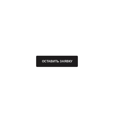
ОСТАВИТЬ ЗАЯВКУ