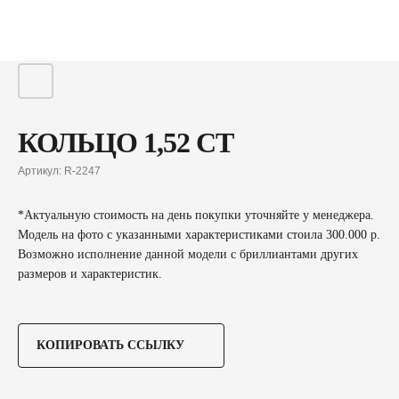
КОЛЬЦО 1,52 CT
Артикул:
R-2247
*Актуальную стоимость на день покупки уточняйте у менеджера.
Модель на фото с указанными характеристиками стоила 300.000 р.
Возможно исполнение данной модели с бриллиантами других
размеров и характеристик.
КОПИРОВАТЬ ССЫЛКУ