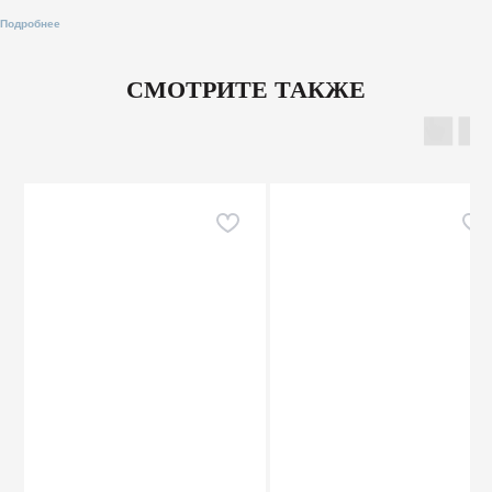
Подробнее
СМОТРИТЕ ТАКЖЕ