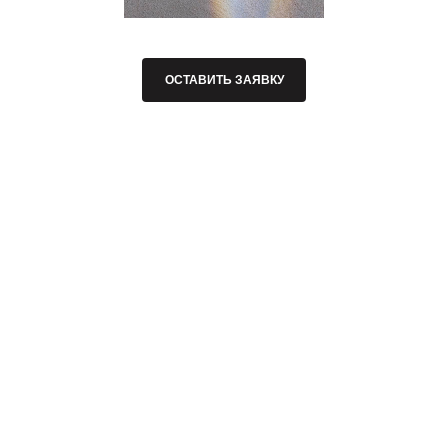
ОСТАВИТЬ ЗАЯВКУ