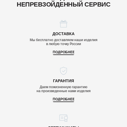
НЕПРЕВЗОЙДЕННЫЙ СЕРВИС
ДОСТАВКА
Мы бесплатно доставляем наши изделия
в любую точку России
ПОДРОБНЕЕ
ГАРАНТИЯ
Даем пожизненную гарантию
на произведенные нами изделия
ПОДРОБНЕЕ