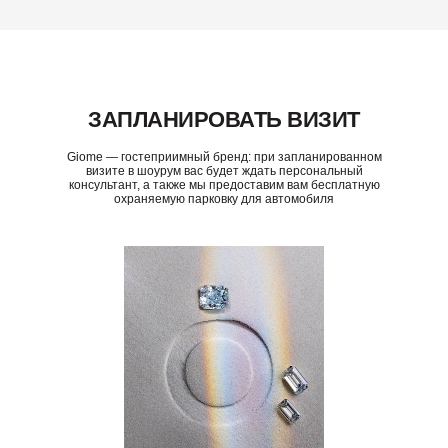
ЗАПЛАНИРОВАТЬ ВИЗИТ
Giome — гостеприимный бренд: при запланированном
визите в шоурум вас будет ждать персональный
консультант, а также мы предоставим вам бесплатную
охраняемую парковку для автомобиля