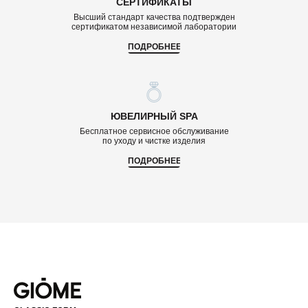
СЕРТИФИКАТЫ
Высший стандарт качества подтвержден
сертификатом независимой лаборатории
ПОДРОБНЕЕ
ЮВЕЛИРНЫЙ SPA
Бесплатное сервисное обслуживание
по уходу и чистке изделия
ПОДРОБНЕЕ