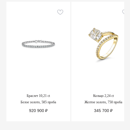
Браслет 10,21 ct
Кольцо 2,24 ct
Белое золото, 585 проба
Желтое золото, 750 проба
920 900
₽
345 700
₽
ПОДРОБНЕЕ
ПОДРОБНЕЕ