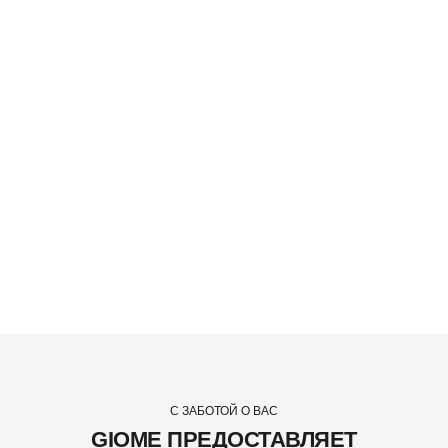
С ЗАБОТОЙ О ВАС
GIOME ПРЕДОСТАВЛЯЕТ