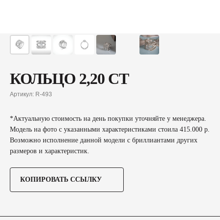
КОЛЬЦО 2,20 CT
Артикул:
R-493
*Актуальную стоимость на день покупки уточняйте у менеджера.
Модель на фото с указанными характеристиками стоила 415.000 р.
Возможно исполнение данной модели с бриллиантами других
размеров и характеристик.
КОПИРОВАТЬ ССЫЛКУ