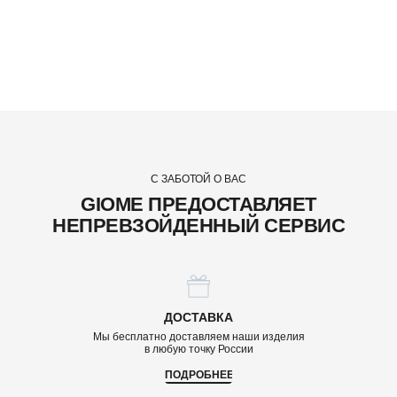
С ЗАБОТОЙ О ВАС
GIOME ПРЕДОСТАВЛЯЕТ
НЕПРЕВЗОЙДЕННЫЙ СЕРВИС
ДОСТАВКА
Мы бесплатно доставляем наши изделия
в любую точку России
ПОДРОБНЕЕ