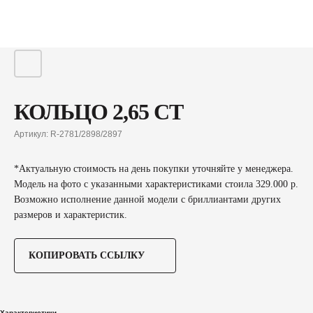
КОЛЬЦО 2,65 CT
Артикул:
R-2781/2898/2897
*Актуальную стоимость на день покупки уточняйте у менеджера.
Модель на фото с указанными характеристиками стоила 329.000 р.
Возможно исполнение данной модели с бриллиантами других
размеров и характеристик.
КОПИРОВАТЬ ССЫЛКУ
Характеристики