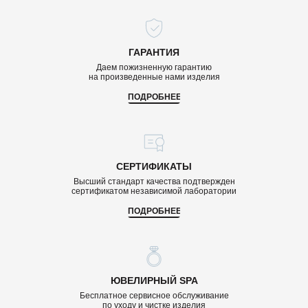
ГАРАНТИЯ
Даем пожизненную гарантию
на произведенные нами изделия
ПОДРОБНЕЕ
СЕРТИФИКАТЫ
Высший стандарт качества подтвержден
сертификатом независимой лаборатории
ПОДРОБНЕЕ
ЮВЕЛИРНЫЙ SPA
Бесплатное сервисное обслуживание
по уходу и чистке изделия