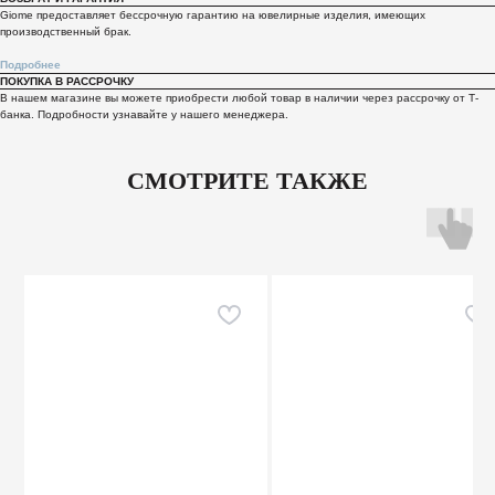
Giome предоставляет бессрочную гарантию на ювелирные изделия, имеющих
производственный брак.
Подробнее
ПОКУПКА В РАССРОЧКУ
В нашем магазине вы можете приобрести любой товар в наличии через рассрочку от Т-
банка. Подробности узнавайте у нашего менеджера.
СМОТРИТЕ ТАКЖЕ