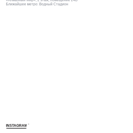
Ближайшее метро: Водный Стадион
*
INSTAGRAM