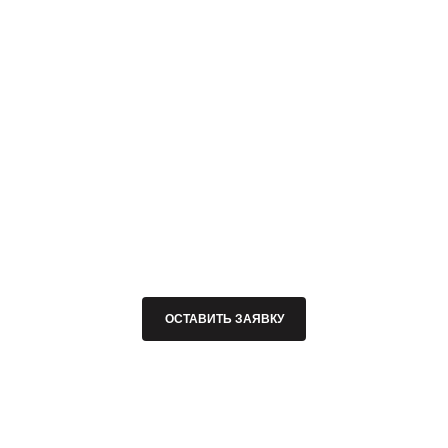
ОСТАВИТЬ ЗАЯВКУ