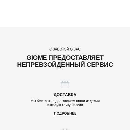
С ЗАБОТОЙ О ВАС
GIOME ПРЕДОСТАВЛЯЕТ
НЕПРЕВЗОЙДЕННЫЙ СЕРВИС
ДОСТАВКА
Мы бесплатно доставляем наши изделия
в любую точку России
ПОДРОБНЕЕ