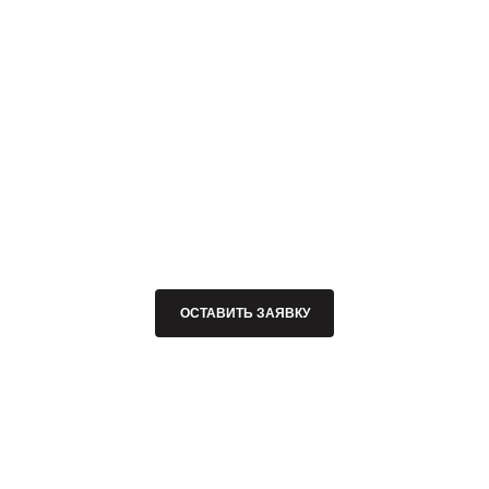
ОСТАВИТЬ ЗАЯВКУ