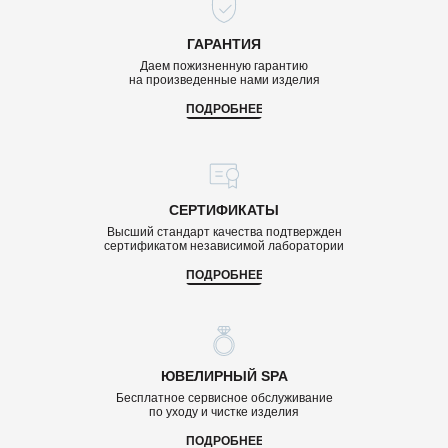
ГАРАНТИЯ
Даем пожизненную гарантию
на произведенные нами изделия
ПОДРОБНЕЕ
СЕРТИФИКАТЫ
Высший стандарт качества подтвержден
сертификатом независимой лаборатории
ПОДРОБНЕЕ
ЮВЕЛИРНЫЙ SPA
Бесплатное сервисное обслуживание
по уходу и чистке изделия
ПОДРОБНЕЕ