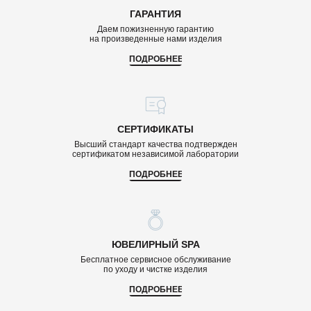
ГАРАНТИЯ
Даем пожизненную гарантию
на произведенные нами изделия
ПОДРОБНЕЕ
СЕРТИФИКАТЫ
Высший стандарт качества подтвержден
сертификатом независимой лаборатории
ПОДРОБНЕЕ
ЮВЕЛИРНЫЙ SPA
Бесплатное сервисное обслуживание
по уходу и чистке изделия
ПОДРОБНЕЕ