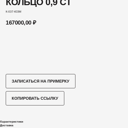
КОЛЬЦО 0,9 CT
К-037-ЮЗМ
167000,00
₽
Купить
ЗАПИСАТЬСЯ НА ПРИМЕРКУ
КОПИРОВАТЬ ССЫЛКУ
Характеристики
Доставка