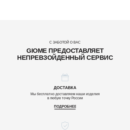
С ЗАБОТОЙ О ВАС
GIOME ПРЕДОСТАВЛЯЕТ
НЕПРЕВЗОЙДЕННЫЙ СЕРВИС
ДОСТАВКА
Мы бесплатно доставляем наши изделия
в любую точку России
ПОДРОБНЕЕ