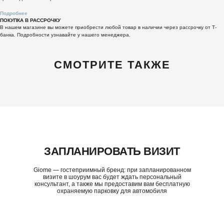
Подробнее
ПОКУПКА В РАССРОЧКУ
В нашем магазине вы можете приобрести любой товар в наличии через рассрочку от Т-
банка. Подробности узнавайте у нашего менеджера.
СМОТРИТЕ ТАКЖЕ
ЗАПЛАНИРОВАТЬ ВИЗИТ
Giome — гостеприимный бренд: при запланированном
визите в шоурум вас будет ждать персональный
консультант, а также мы предоставим вам бесплатную
охраняемую парковку для автомобиля