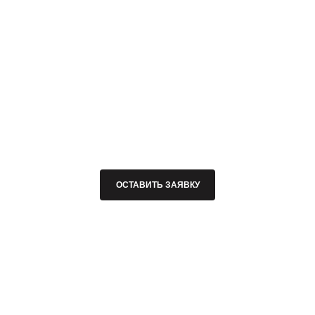
ОСТАВИТЬ ЗАЯВКУ