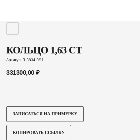
КОЛЬЦО 1,63 CT
Артикул:
R-3834-9/11
331300,00
₽
ЗАПИСАТЬСЯ НА ПРИМЕРКУ
КОПИРОВАТЬ ССЫЛКУ