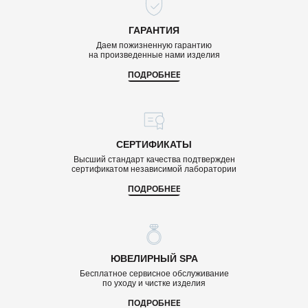
ГАРАНТИЯ
Даем пожизненную гарантию
на произведенные нами изделия
ПОДРОБНЕЕ
СЕРТИФИКАТЫ
Высший стандарт качества подтвержден
сертификатом независимой лаборатории
ПОДРОБНЕЕ
ЮВЕЛИРНЫЙ SPA
Бесплатное сервисное обслуживание
по уходу и чистке изделия
ПОДРОБНЕЕ