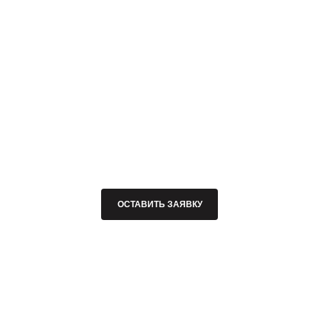
ОСТАВИТЬ ЗАЯВКУ