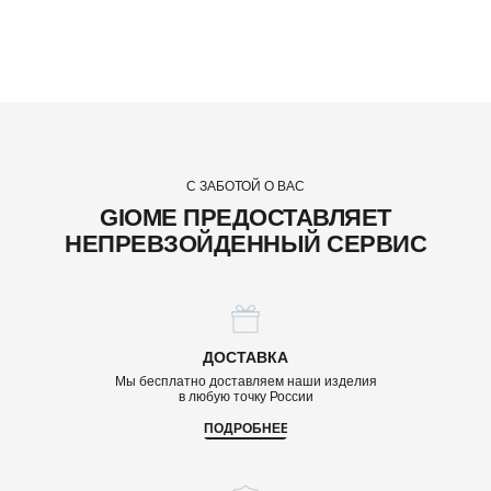
С ЗАБОТОЙ О ВАС
GIOME ПРЕДОСТАВЛЯЕТ
НЕПРЕВЗОЙДЕННЫЙ СЕРВИС
ДОСТАВКА
Мы бесплатно доставляем наши изделия
в любую точку России
ПОДРОБНЕЕ