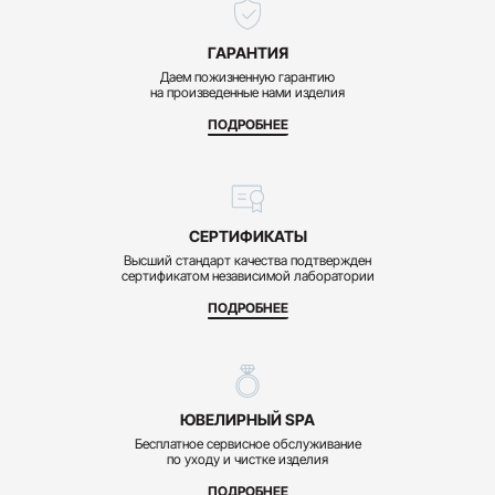
ГАРАНТИЯ
Даем пожизненную гарантию
на произведенные нами изделия
ПОДРОБНЕЕ
СЕРТИФИКАТЫ
Высший стандарт качества подтвержден
сертификатом независимой лаборатории
ПОДРОБНЕЕ
ЮВЕЛИРНЫЙ SPA
Бесплатное сервисное обслуживание
по уходу и чистке изделия
ПОДРОБНЕЕ