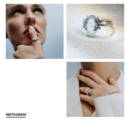
*
INSTAGRAM