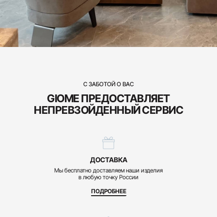
С ЗАБОТОЙ О ВАС
GIOME ПРЕДОСТАВЛЯЕТ
НЕПРЕВЗОЙДЕННЫЙ СЕРВИС
ДОСТАВКА
Мы бесплатно доставляем наши изделия
в любую точку России
ПОДРОБНЕЕ