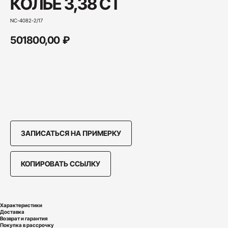
КОЛЬЕ 3,38 CT
NC-4082-2/17
501800,00
₽
Купить
ЗАПИСАТЬСЯ НА ПРИМЕРКУ
КОПИРОВАТЬ ССЫЛКУ
Характеристики
Доставка
Возврат и гарантия
Покупка в рассрочку