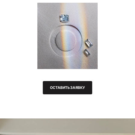
ОСТАВИТЬ ЗАЯВКУ