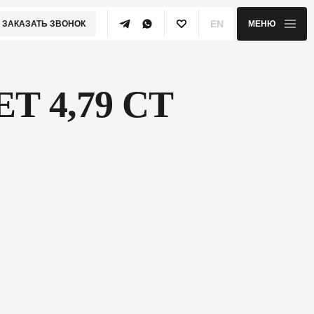
EN
ЗАКАЗАТЬ ЗВОНОК
МЕНЮ
Т 4,79 CT