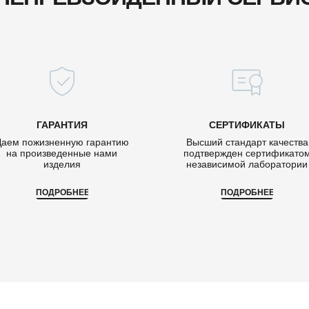
ГАРАНТИЯ
СЕРТИФИКАТЫ
Даем пожизненную гарантию
Высший стандарт качества
на произведенные нами
подтвержден сертификато
изделия
независимой лаборатории
ПОДРОБНЕЕ
ПОДРОБНЕЕ