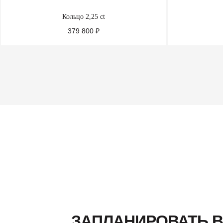
Кольцо 2,25 ct
379 800
₽
ПОДРОБНЕЕ
ЗАПЛАНИРОВАТЬ 