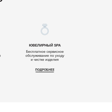
ЮВЕЛИРНЫЙ SPA
Бесплатное сервисное
м
обслуживание по уходу
и чистке изделия
ПОДРОБНЕЕ