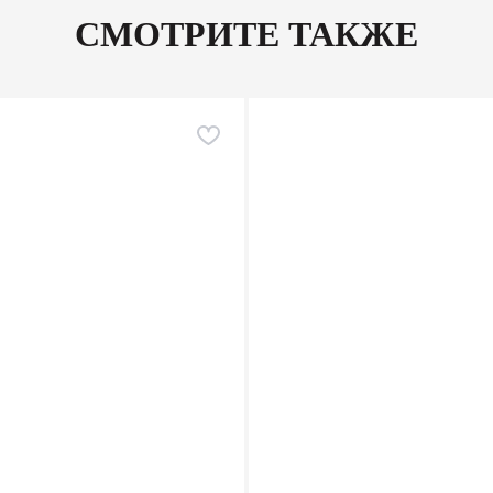
СМОТРИТЕ ТАКЖЕ