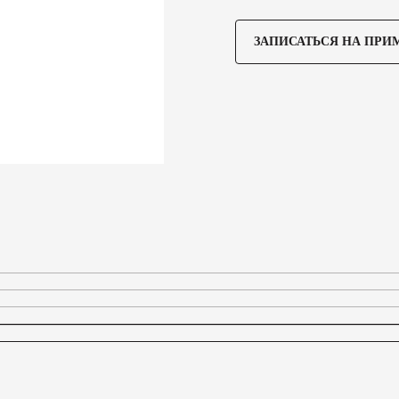
ЗАПИСАТЬСЯ НА ПРИ