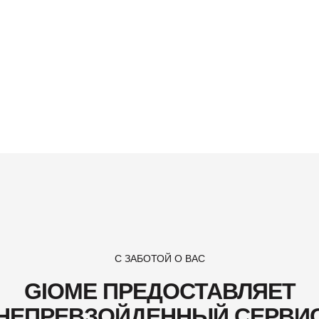
С ЗАБОТОЙ О ВАС
GIOME ПРЕДОСТАВЛЯЕТ
НЕПРЕВЗОЙДЕННЫЙ СЕРВИ