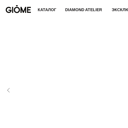
КАТАЛОГ
DIAMOND ATELIER
ЭКСКЛ