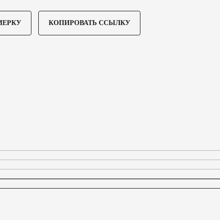
МЕРКУ
КОПИРОВАТЬ ССЫЛКУ