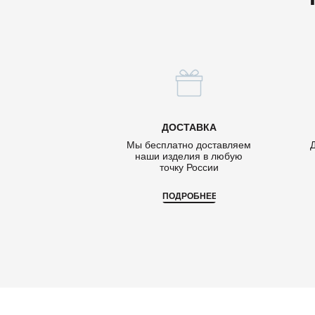
ДОСТАВКА
Мы бесплатно доставляем
наши изделия в любую
точку России
ПОДРОБНЕЕ