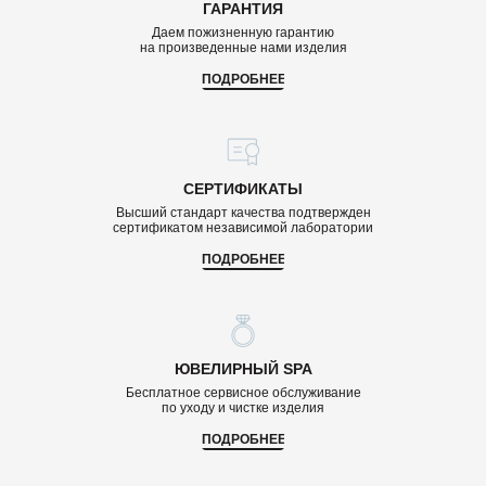
ГАРАНТИЯ
Даем пожизненную гарантию
на произведенные нами изделия
ПОДРОБНЕЕ
СЕРТИФИКАТЫ
Высший стандарт качества подтвержден
сертификатом независимой лаборатории
ПОДРОБНЕЕ
ЮВЕЛИРНЫЙ SPA
Бесплатное сервисное обслуживание
по уходу и чистке изделия
ПОДРОБНЕЕ