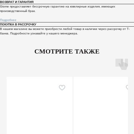
ВОЗВРАТ И ГАРАНТИЯ
Giome предоставляет бессрочную гарантию на ювелирные изделия, имеющих
производственный брак.
Подробнее
ПОКУПКА В РАССРОЧКУ
В нашем магазине вы можете приобрести любой товар в наличии через рассрочку от Т-
банка. Подробности узнавайте у нашего менеджера.
СМОТРИТЕ ТАКЖЕ