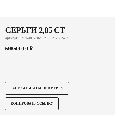
СЕРЬГИ 2,85 CT
Артикул:
EREN-4007/3646/2688/2695-15-14
596500,00
₽
ЗАПИСАТЬСЯ НА ПРИМЕРКУ
КОПИРОВАТЬ ССЫЛКУ