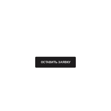
ОСТАВИТЬ ЗАЯВКУ