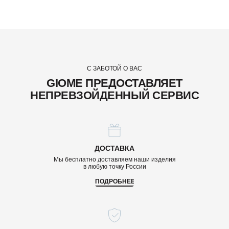
С ЗАБОТОЙ О ВАС
GIOME ПРЕДОСТАВЛЯЕТ
НЕПРЕВЗОЙДЕННЫЙ СЕРВИС
ДОСТАВКА
Мы бесплатно доставляем наши изделия
в любую точку России
ПОДРОБНЕЕ