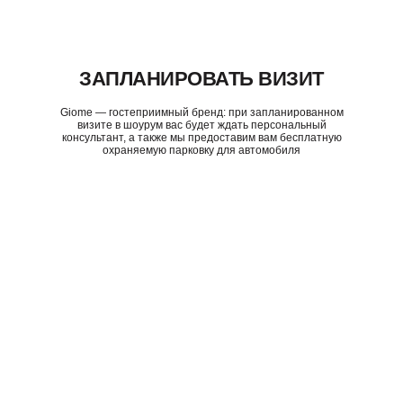
ЗАПЛАНИРОВАТЬ ВИЗИТ
Giome — гостеприимный бренд: при запланированном
визите в шоурум вас будет ждать персональный
консультант, а также мы предоставим вам бесплатную
охраняемую парковку для автомобиля