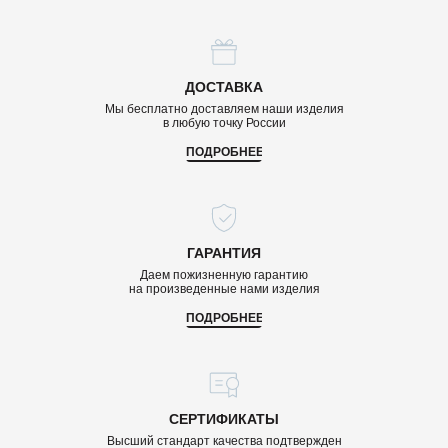
ДОСТАВКА
Мы бесплатно доставляем наши изделия
в любую точку России
ПОДРОБНЕЕ
ГАРАНТИЯ
Даем пожизненную гарантию
на произведенные нами изделия
ПОДРОБНЕЕ
СЕРТИФИКАТЫ
Высший стандарт качества подтвержден