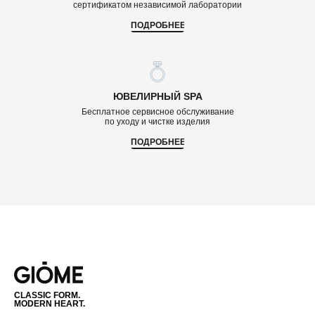
сертификатом независимой лаборатории
ПОДРОБНЕЕ
ЮВЕЛИРНЫЙ SPA
Бесплатное сервисное обслуживание
по уходу и чистке изделия
ПОДРОБНЕЕ
CLASSIC FORM.
MODERN HEART.