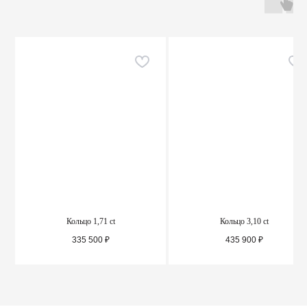
Кольцо 1,71 ct
Кольцо 3,10 ct
335 500
₽
435 900
₽
ПОДРОБНЕЕ
ПОДРОБНЕЕ