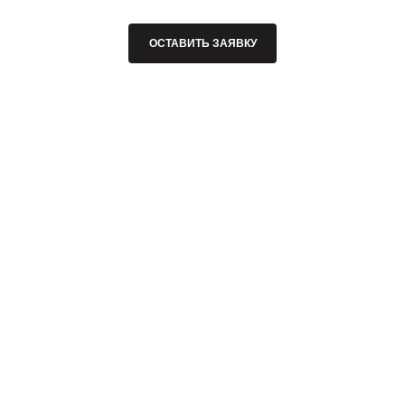
ОСТАВИТЬ ЗАЯВКУ