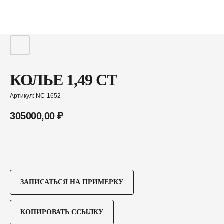
КОЛЬЕ 1,49 CT
Артикул:
NC-1652
305000,00
₽
ЗАПИСАТЬСЯ НА ПРИМЕРКУ
КОПИРОВАТЬ ССЫЛКУ