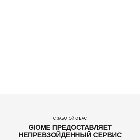
С ЗАБОТОЙ О ВАС
GIOME ПРЕДОСТАВЛЯЕТ
НЕПРЕВЗОЙДЕННЫЙ СЕРВИС