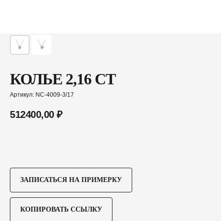
КОЛЬЕ 2,16 CT
Артикул:
NC-4009-3/17
512400,00
₽
ЗАПИСАТЬСЯ НА ПРИМЕРКУ
КОПИРОВАТЬ ССЫЛКУ