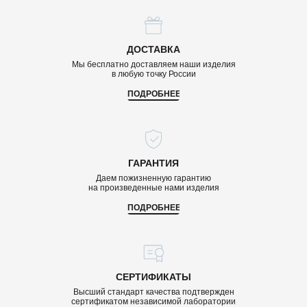
ДОСТАВКА
Мы бесплатно доставляем наши изделия
в любую точку России
ПОДРОБНЕЕ
ГАРАНТИЯ
Даем пожизненную гарантию
на произведенные нами изделия
ПОДРОБНЕЕ
СЕРТИФИКАТЫ
Высший стандарт качества подтвержден
сертификатом независимой лаборатории