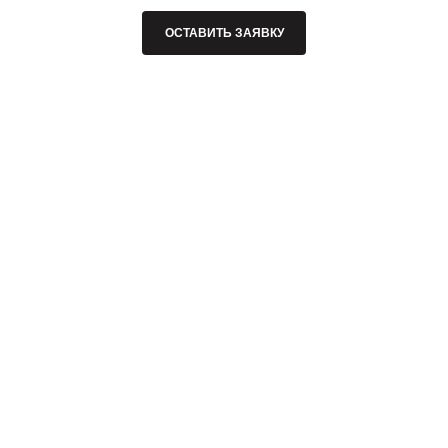
ОСТАВИТЬ ЗАЯВКУ