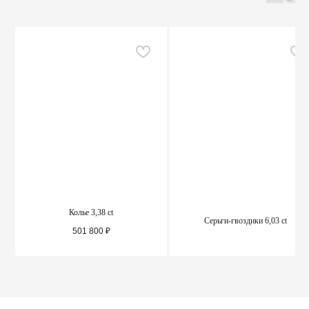
Колье 3,38 ct
Серьги-гвоздики 6,03 ct
501 800
₽
ПОДРОБНЕЕ
ПОДРОБНЕЕ