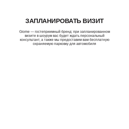
ЗАПЛАНИРОВАТЬ ВИЗИТ
Giome — гостеприимный бренд: при запланированном
визите в шоурум вас будет ждать персональный
консультант, а также мы предоставим вам бесплатную
охраняемую парковку для автомобиля