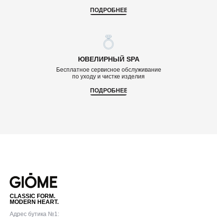
ПОДРОБНЕЕ
ЮВЕЛИРНЫЙ SPA
Бесплатное сервисное обслуживание
по уходу и чистке изделия
ПОДРОБНЕЕ
CLASSIC FORM.
MODERN HEART.
Адрес бутика №1: