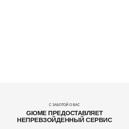
С ЗАБОТОЙ О ВАС
GIOME ПРЕДОСТАВЛЯЕТ
НЕПРЕВЗОЙДЕННЫЙ СЕРВИС