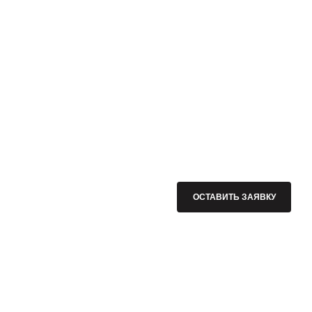
ОСТАВИТЬ ЗАЯВКУ