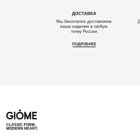
ДОСТАВКА
Мы бесплатно доставляем
наши изделия в любую
точку России
ПОДРОБНЕЕ
CLASSIC FORM.
MODERN HEART.