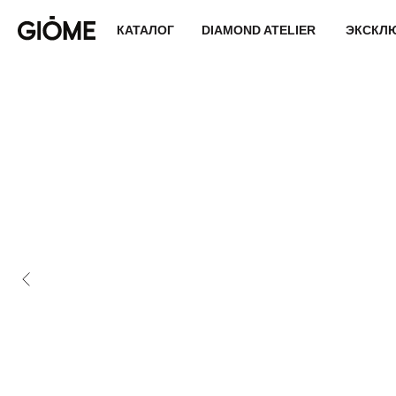
КАТАЛОГ
DIAMOND ATELIER
ЭКСКЛ