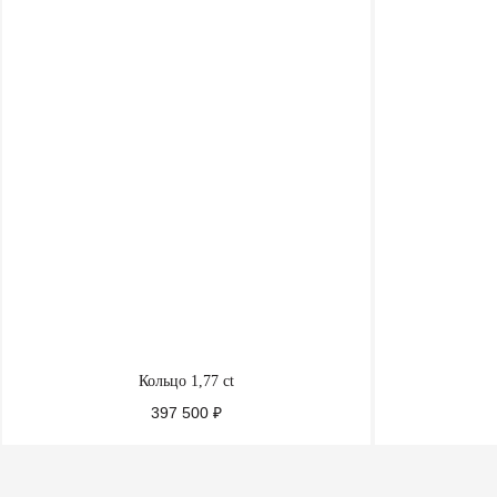
Кольцо 1,77 ct
397 500
₽
ПОДРОБНЕЕ