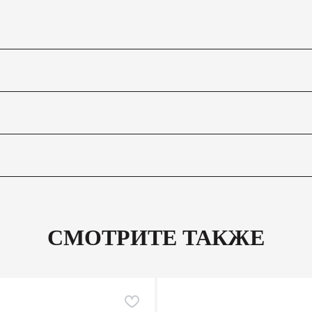
СМОТРИТЕ ТАКЖЕ