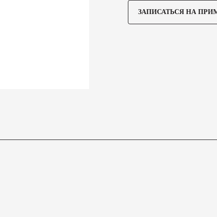
ЗАПИСАТЬСЯ НА ПРИ