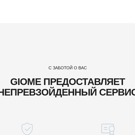
С ЗАБОТОЙ О ВАС
GIOME ПРЕДОСТАВЛЯЕТ
НЕПРЕВЗОЙДЕННЫЙ СЕРВИ