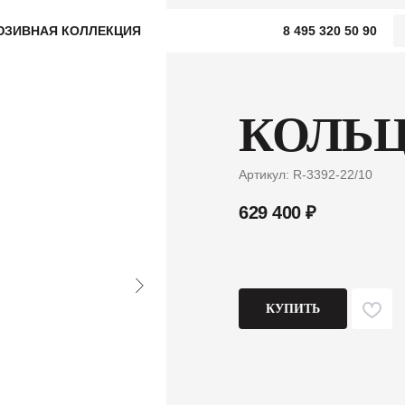
ЮЗИВНАЯ КОЛЛЕКЦИЯ
8 495 320 50 90
КОЛЬЦО
Артикул:
R-3392-22/10
629 400
₽
КУПИТЬ