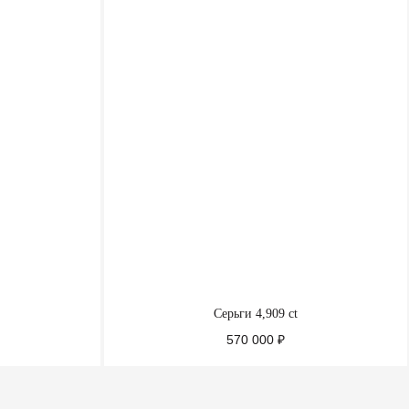
Серьги 4,909 ct
570 000
₽
ПОДРОБНЕЕ