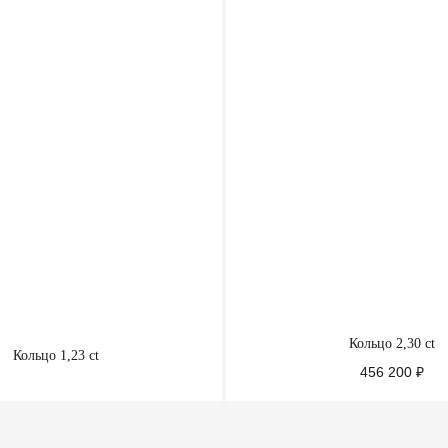
Кольцо 2,30 ct
Кольцо 1,23 ct
456 200
₽
ПОДРОБНЕЕ
ПОДРОБНЕЕ