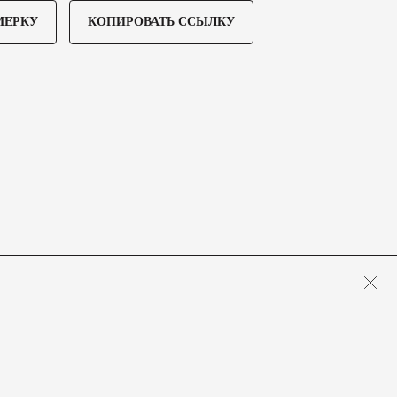
МЕРКУ
КОПИРОВАТЬ ССЫЛКУ